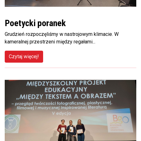
Poetycki poranek
Grudzień rozpoczęliśmy w nastrojowym klimacie. W
kameralnej przestrzeni między regałami...
Czytaj więcej!