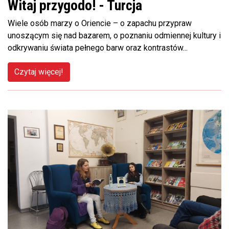
Witaj przygodo! - Turcja
Wiele osób marzy o Oriencie – o zapachu przypraw
unoszącym się nad bazarem, o poznaniu odmiennej kultury i
odkrywaniu świata pełnego barw oraz kontrastów...
Czytaj więcej!