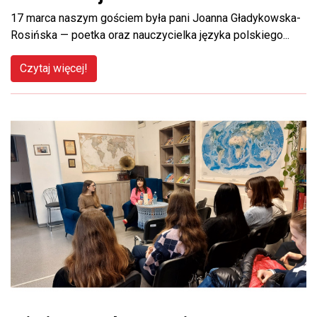
17 marca naszym gościem była pani Joanna Gładykowska-
Rosińska — poetka oraz nauczycielka języka polskiego...
Czytaj więcej!