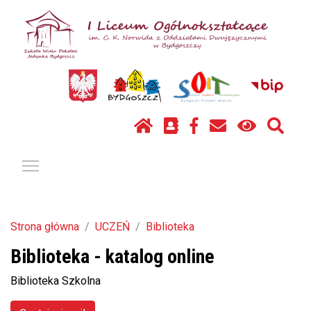
Pokaż / ukryj menu
Strona główna
UCZEŃ
Biblioteka
Biblioteka - katalog online
Biblioteka Szkolna