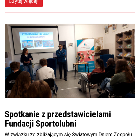
Czytaj więcej!
Spotkanie z przedstawicielami
Fundacji Sportolubni
W związku ze zbliżającym się Światowym Dniem Zespołu