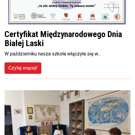
Certyfikat Międzynarodowego Dnia
Białej Laski
W październiku nasza szkoła włączyła się w...
Czytaj więcej!