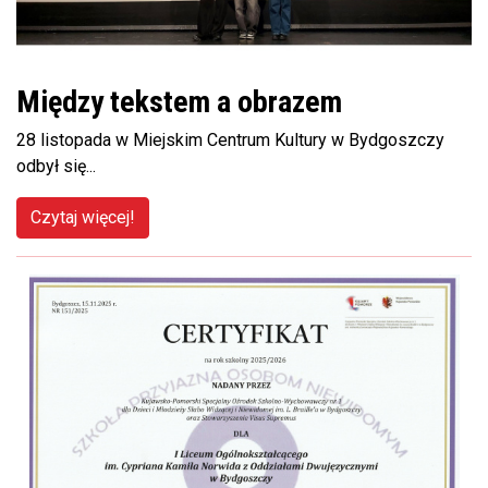
Między tekstem a obrazem
28 listopada w Miejskim Centrum Kultury w Bydgoszczy
odbył się...
Czytaj więcej!