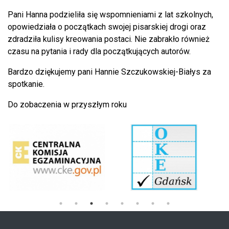
Pani Hanna podzieliła się wspomnieniami z lat szkolnych,
opowiedziała o początkach swojej pisarskiej drogi oraz
zdradziła kulisy kreowania postaci. Nie zabrakło również
czasu na pytania i rady dla początkujących autorów.
Bardzo dziękujemy pani Hannie Szczukowskiej-Białys za
spotkanie.
Do zobaczenia w przyszłym roku