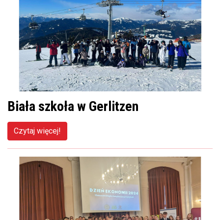
Biała szkoła w Gerlitzen
Czytaj więcej!