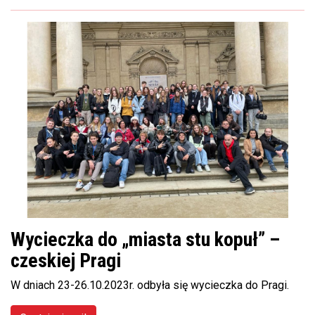
Wycieczka do „miasta stu kopuł” –
czeskiej Pragi
W dniach 23-26.10.2023r. odbyła się wycieczka do Pragi.