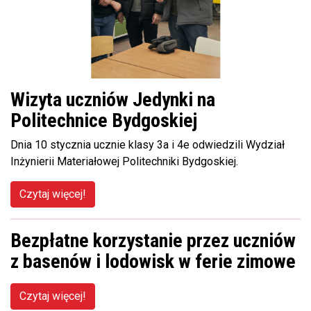
Wizyta uczniów Jedynki na
Politechnice Bydgoskiej
Dnia 10 stycznia ucznie klasy 3a i 4e odwiedzili Wydział
Inżynierii Materiałowej Politechniki Bydgoskiej.
Czytaj więcej!
Bezpłatne korzystanie przez uczniów
z basenów i lodowisk w ferie zimowe
Czytaj więcej!