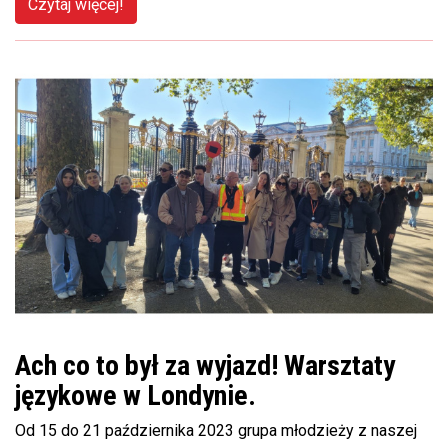
Czytaj więcej!
Ach co to był za wyjazd! Warsztaty
językowe w Londynie.
Od 15 do 21 października 2023 grupa młodzieży z naszej