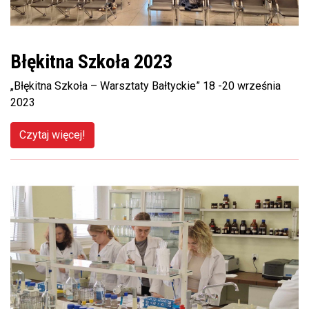
Błękitna Szkoła 2023
„Błękitna Szkoła – Warsztaty Bałtyckie” 18 -20 września
2023
Czytaj więcej!