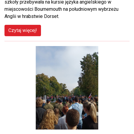
szkoły przebywała na kursie języka angielskiego w
miejscowości Bournemouth na południowym wybrzeżu
Anglii w hrabstwie Dorset.
Czytaj więcej!