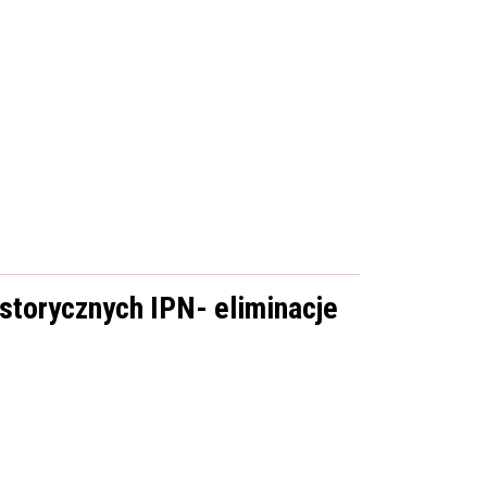
istorycznych IPN- eliminacje