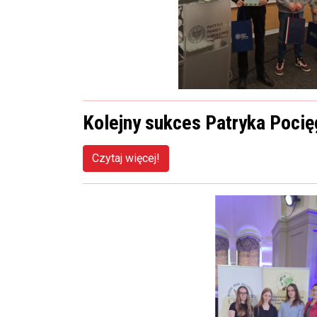
Kolejny sukces Patryka Pocię
Czytaj więcej!