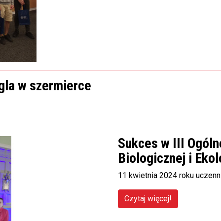
gla w szermierce
Sukces w III Ogóln
Biologicznej i Ekol
11 kwietnia 2024 roku uczenn
Czytaj więcej!