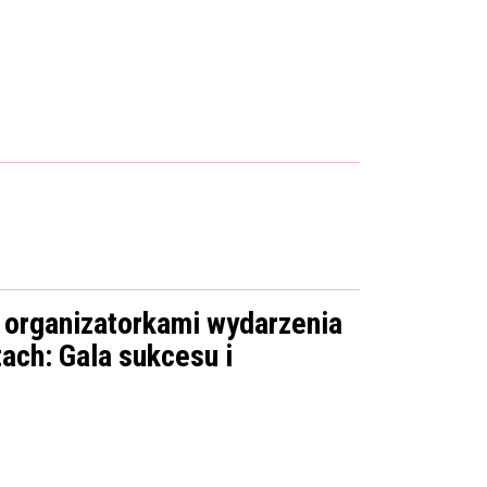
 organizatorkami wydarzenia
tach: Gala sukcesu i