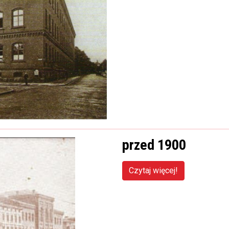
przed 1900
Czytaj więcej!