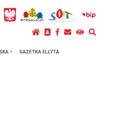
SKA
GAZETKA ELLYTA