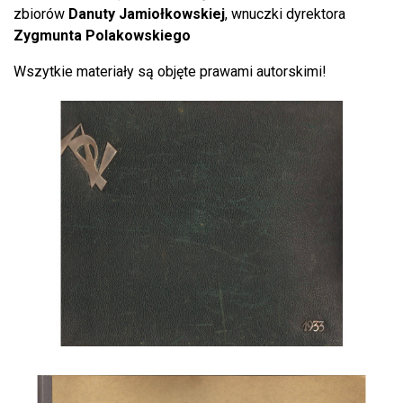
zbiorów
Danuty Jamiołkowskiej
, wnuczki dyrektora
Zygmunta Polakowskiego
Wszytkie materiały są objęte prawami autorskimi!