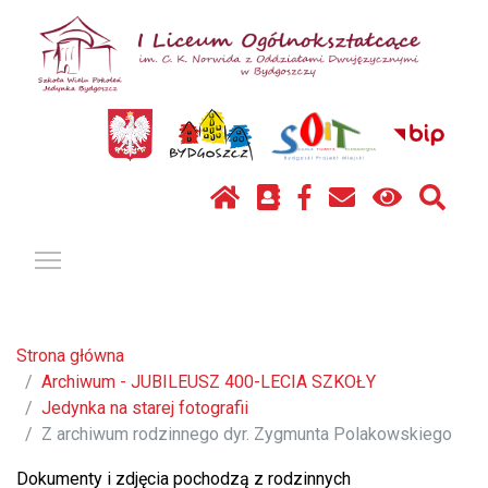
Pokaż / ukryj menu
Strona główna
Archiwum - JUBILEUSZ 400-LECIA SZKOŁY
Jedynka na starej fotografii
Z archiwum rodzinnego dyr. Zygmunta Polakowskiego
Dokumenty i zdjęcia pochodzą z rodzinnych