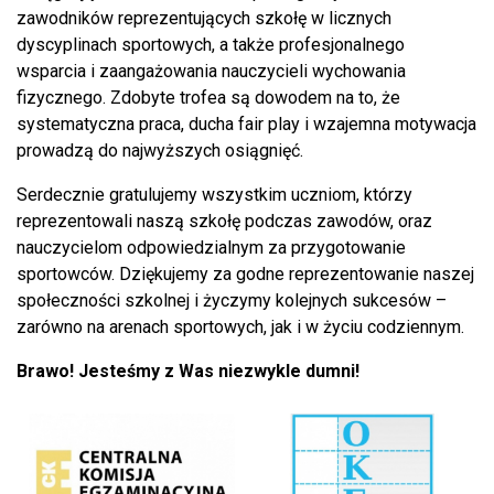
zawodników reprezentujących szkołę w licznych
dyscyplinach sportowych, a także profesjonalnego
wsparcia i zaangażowania nauczycieli wychowania
fizycznego. Zdobyte trofea są dowodem na to, że
systematyczna praca, ducha fair play i wzajemna motywacja
prowadzą do najwyższych osiągnięć.
Serdecznie gratulujemy wszystkim uczniom, którzy
reprezentowali naszą szkołę podczas zawodów, oraz
nauczycielom odpowiedzialnym za przygotowanie
sportowców. Dziękujemy za godne reprezentowanie naszej
społeczności szkolnej i życzymy kolejnych sukcesów –
zarówno na arenach sportowych, jak i w życiu codziennym.
Brawo! Jesteśmy z Was niezwykle dumni!