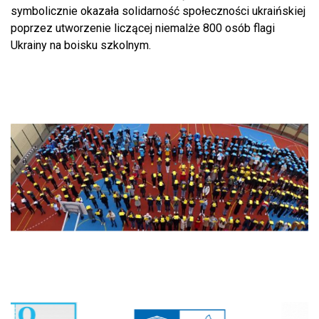
symbolicznie okazała solidarność społeczności ukraińskiej
poprzez utworzenie liczącej niemalże 800 osób flagi
Ukrainy na boisku szkolnym.