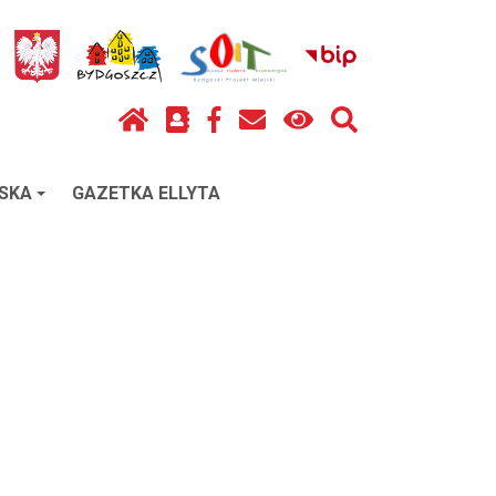
SKA
GAZETKA ELLYTA