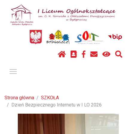
Pokaż / ukryj menu
Strona główna
SZKOŁA
Dzień Bezpiecznego Internetu w I LO 2026