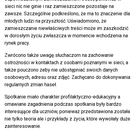
sieci nic nie ginie i raz zamieszczone pozostaje na
zawsze. Szczególnie podkreślono, że ma to znaczenie dla
młodych ludzi na przyszłość. Uświadomiono, że
zamieszczanie niewłaściwych treści może im zaszkodzić
w dorosłym życiu zwłaszcza w momencie wchodzenia na
rynek pracy.
Zwrócono także uwagę słuchaczom na zachowanie
ostrożności w kontaktach z osobami poznanymi w sieci, a
także pouczono żeby nie udostępniać swoich danych
osobowych, adresu oraz zdjęć. Zachęcano do dokonywania
regularnych zmian haseł.
Spotkanie miało charakter profilaktyczno-edukacyjny a
omawiane zagadnienia podczas spotkania były bardzo
interesujące dla uczniów, ponieważ przedstawiona została
nie tylko teoria ale i przykłady z życia, które wywołały duże
zainteresowanie.