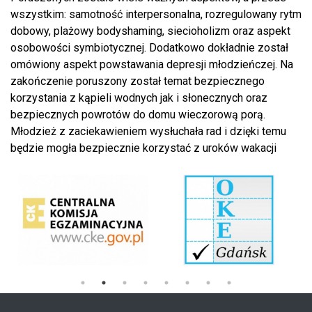
wszystkim: samotność interpersonalna, rozregulowany rytm
dobowy, plażowy bodyshaming, siecioholizm oraz aspekt
osobowości symbiotycznej. Dodatkowo dokładnie został
omówiony aspekt powstawania depresji młodzieńczej. Na
zakończenie poruszony został temat bezpiecznego
korzystania z kąpieli wodnych jak i słonecznych oraz
bezpiecznych powrotów do domu wieczorową porą.
Młodzież z zaciekawieniem wysłuchała rad i dzięki temu
będzie mogła bezpiecznie korzystać z uroków wakacji